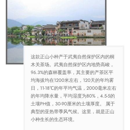
这款正山小种产于武夷自然保护区内的桐
木关茶场。武夷自然保护区内地势高峻，
96.3%的森林覆盖率，其主要的产茶区平
均海拔均在1200米左右，120天的年均雾
日，11-18℃的年平均气温，2000毫米左右
的年均降水量，平均湿度为80%，4.5-5的
土壤PH值，30-90厘米的土壤厚度。 属于
典型的亚热带季风气候。这里，就是正山
小种生长的生态环境。