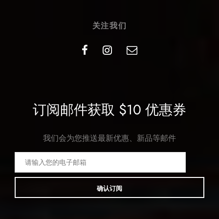
关注我们
订阅邮件获取 $10 优惠券
我们会为您推送最新优惠、新品等邮件
确认订阅