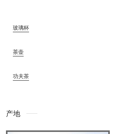
玻璃杯
茶壶
功夫茶
产地