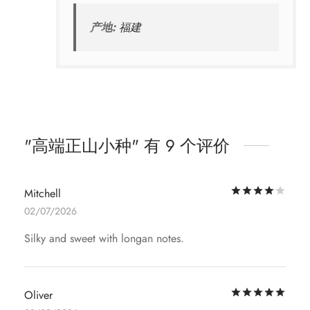
产地:
福建
高端正山小种
有 9 个评价
评
Mitchell
02/07/2026
Silky and sweet with longan notes.
评
Oliver