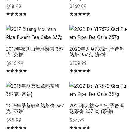
$
98.99
$
169.99
评分
&sol; 5
评分
&sol; 5
2017年布朗山普洱熟茶 357
2022年大益7572七子普洱
克 (茶饼)
熟茶 357克 (茶饼)
$
215.99
$
109.99
评分
&sol; 5
评分
&sol; 5
2015年壁茗班章熟茶饼 357
2021年大益8592七子普洱
克 (茶饼)
熟茶饼 357 克 (茶饼)
$
98.99
$
64.99
评分
&sol; 5
评分
&sol; 5