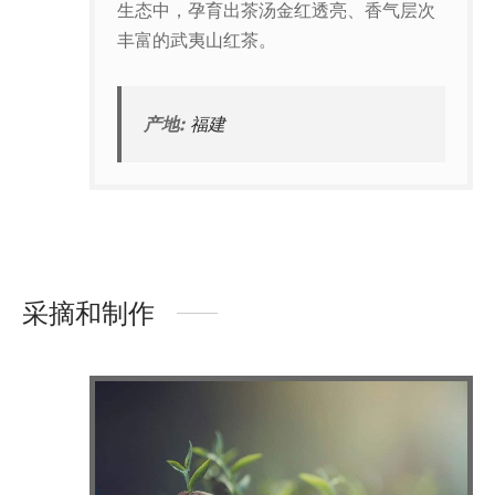
生态中，孕育出茶汤金红透亮、香气层次
丰富的武夷山红茶。
产地:
福建
采摘和制作