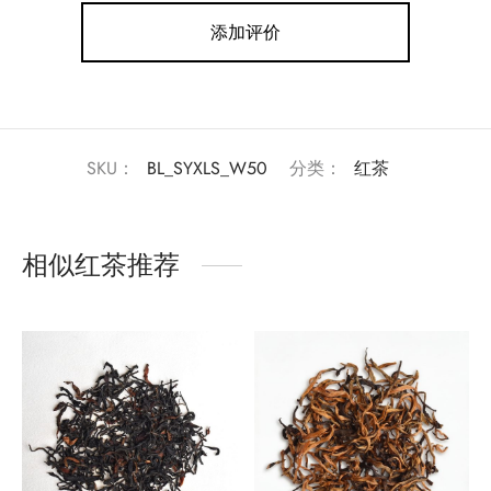
添加评价
SKU：
BL_SYXLS_W50
分类：
红茶
相似红茶推荐