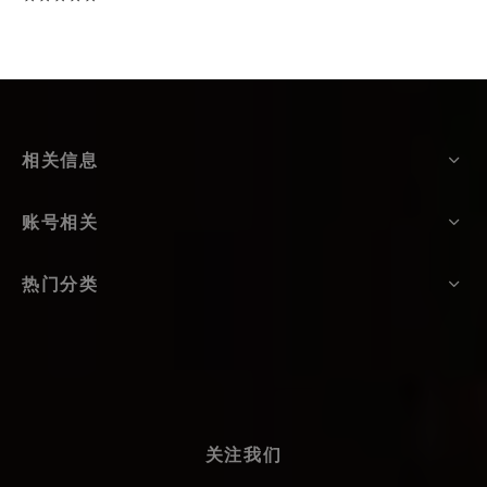
相关信息
账号相关
热门分类
关注我们