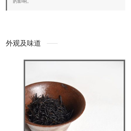
的影响。
外观及味道