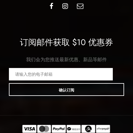
订阅邮件获取 $10 优惠券
我们会为您推送最新优惠、新品等邮件
确认订阅