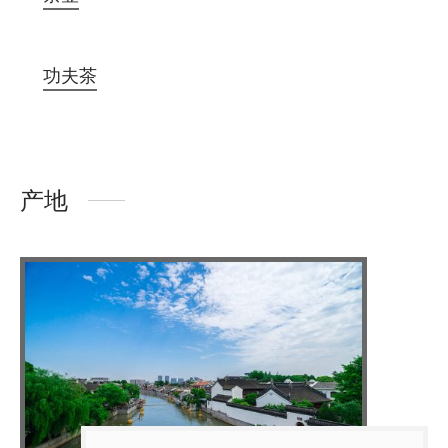
功夫茶
产地