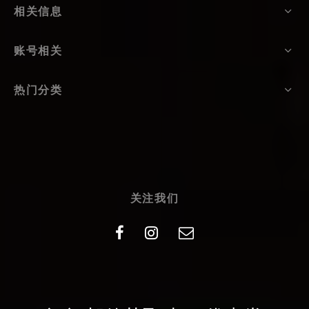
相关信息
账号相关
热门分类
关注我们