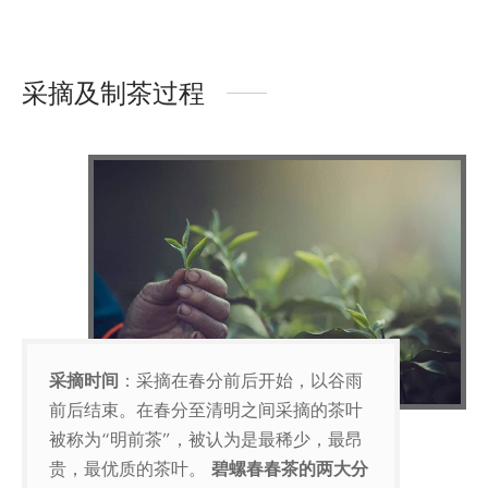
采摘及制茶过程
采摘时间
：采摘在春分前后开始，以谷雨
前后结束。在春分至清明之间采摘的茶叶
被称为“明前茶”，被认为是最稀少，最昂
贵，最优质的茶叶。
碧螺春春茶的两大分