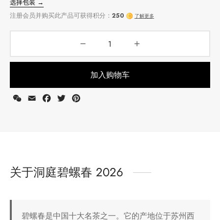
加入购物车
WeChat
Email
Facebook
Twitter
Pinterest
选择包装 →
注册会员并购买此产品可获得积分：
250
了解更多
关于洞庭碧螺春 2026
碧螺春是中国十大名茶之一。它的产地位于苏州西