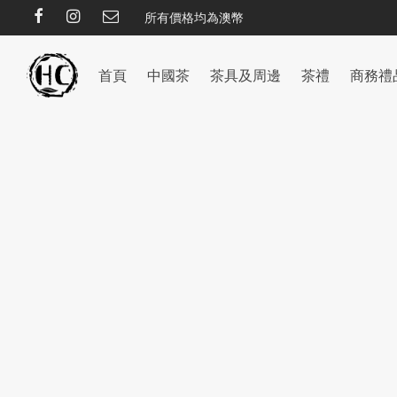
所有價格均為澳幣
首頁
中國茶
茶具及周邊
茶禮
商務禮