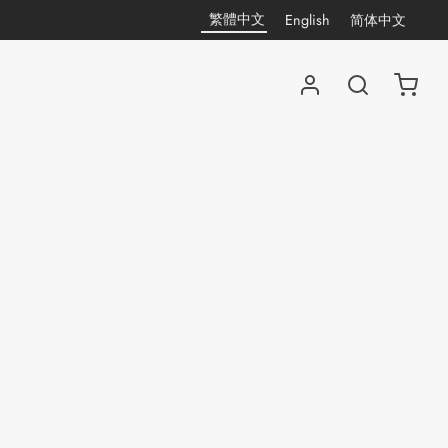
繁體中文
English
简体中文