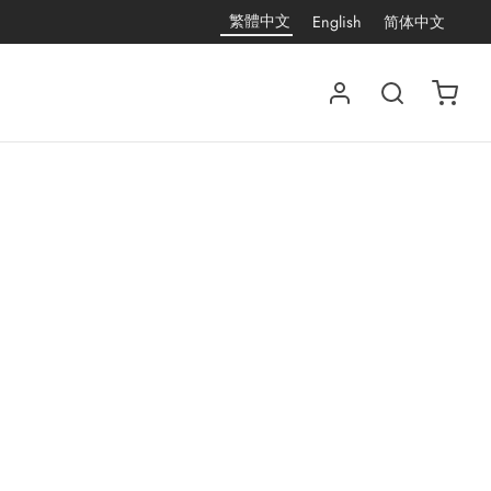
繁體中文
English
简体中文