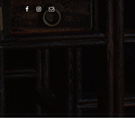
©2026 Hey China. All rights reserved.