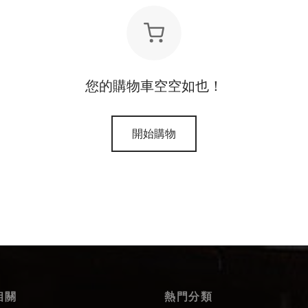
您的購物車空空如也！
開始購物
相關
熱門分類