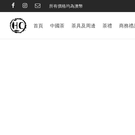
所有價格均為澳幣
首頁
中國茶
茶具及周邊
茶禮
商務禮