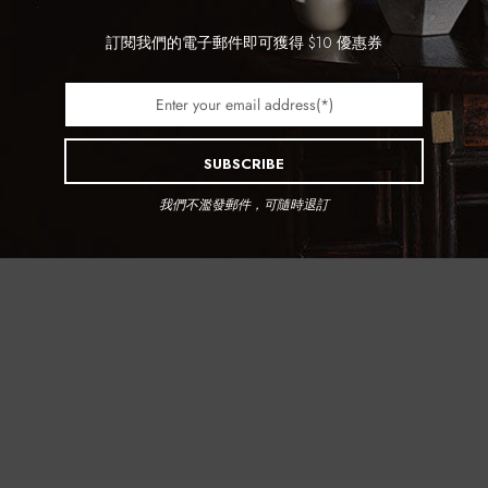
訂閱我們的電子郵件即可獲得 $10 優惠券
SUBSCRIBE
我們不濫發郵件，可隨時退訂