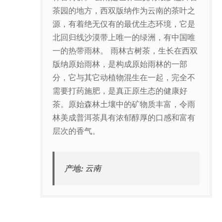
茶园的地方，西双版纳作为云南的茶叶之
源，有着绝无仅有的最优生态环境，它是
北回归线沙漠带上唯一的绿洲，有中国唯
一的热带雨林。 雨林古树茶，生长在西双
版纳原始雨林，是构成原始雨林的一部
分，它与其它动植物混生在一起，完全不
需要打药施肥，是真正原生态的健康好
茶。原始森林土壤中的矿物质丰富，令雨
林美成普洱茶具有浓郁醇厚的口感和富有
层次的香气。
产地:
云南