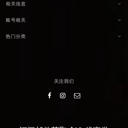
相关信息
账号相关
热门分类
关注我们