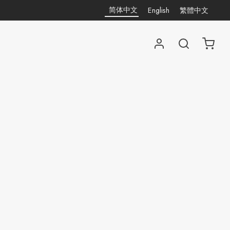
简体中文
English
繁體中文