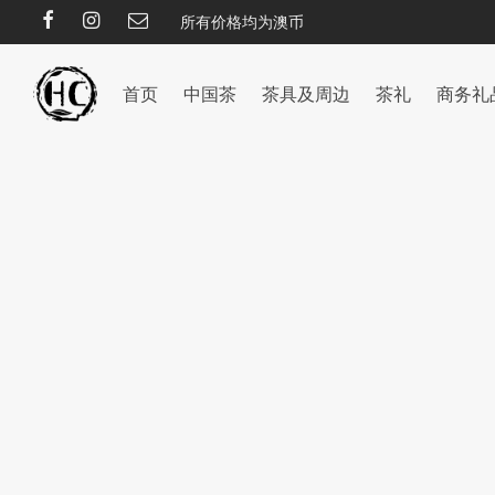
所有价格均为澳币
首页
中国茶
茶具及周边
茶礼
商务礼