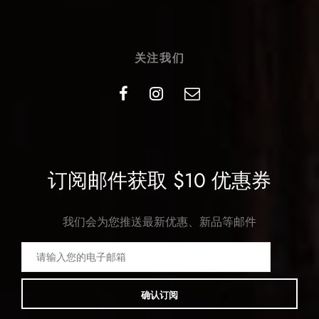
关注我们
订阅邮件获取 $10 优惠券
我们会为您推送最新优惠、新品等邮件
确认订阅