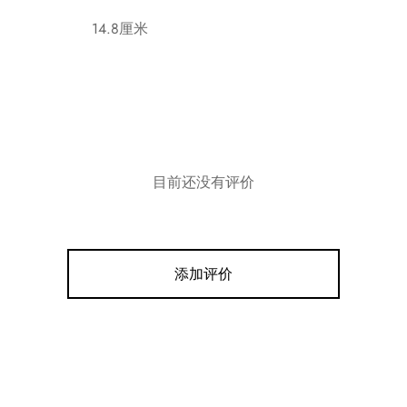
14.8厘米
目前还没有评价
添加评价