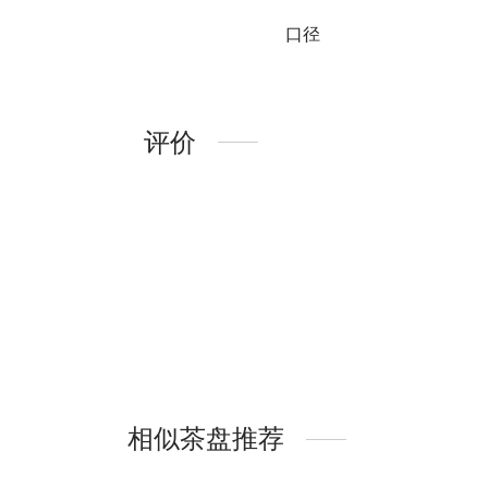
口径
评价
相似茶盘推荐