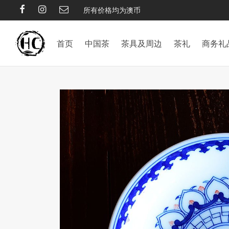
所有价格均为澳币
首页
中国茶
茶具及周边
茶礼
商务礼