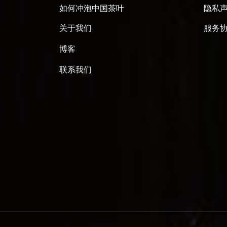
如何冲泡中国茶叶
隐私
关于我们
服务
博客
联系我们