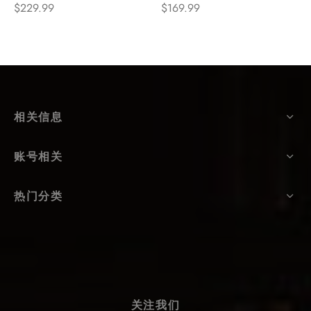
$
229.99
$
169.99
相关信息
账号相关
热门分类
关注我们