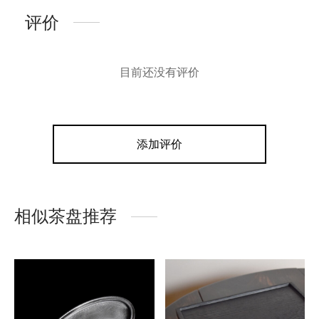
评价
目前还没有评价
添加评价
相似茶盘推荐