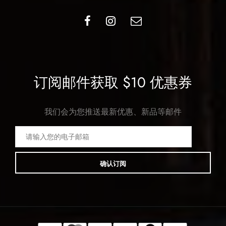
订阅邮件获取 $10 优惠券
我们会为您推送最新优惠、新品等邮件
确认订阅