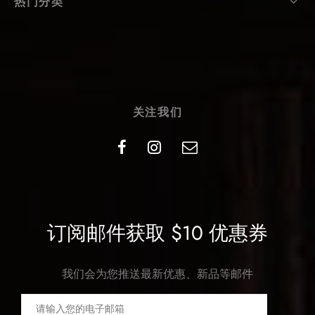
热门分类
关注我们
订阅邮件获取 $10 优惠券
我们会为您推送最新优惠、新品等邮件