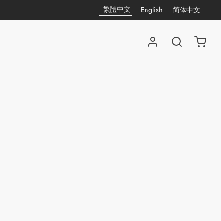
繁體中文
English
简体中文