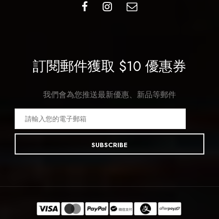
訂閱郵件獲取 $10 優惠券
我們會為您推送最新優惠、新品等郵件
SUBSCRIBE