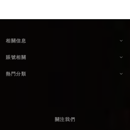
相關信息
賬號相關
熱門分類
關注我們