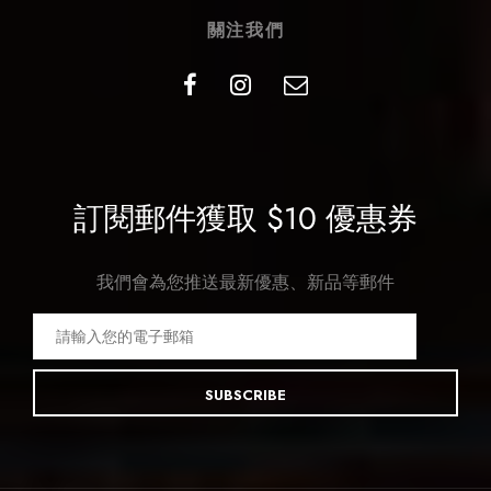
關注我們
訂閱郵件獲取 $10 優惠券
我們會為您推送最新優惠、新品等郵件
SUBSCRIBE