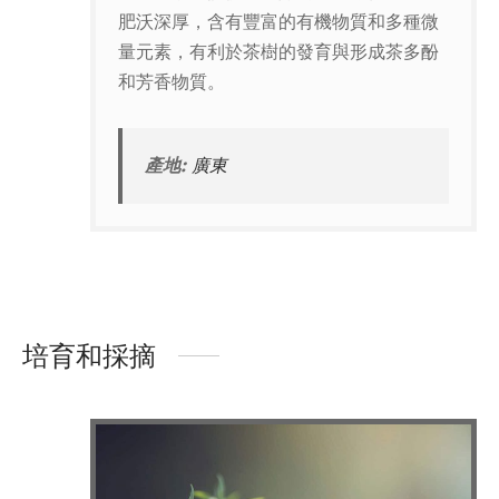
肥沃深厚，含有豐富的有機物質和多種微
量元素，有利於茶樹的發育與形成茶多酚
和芳香物質。
產地:
廣東
培育和採摘