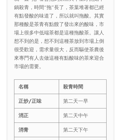
鍋殺青，時間“拖”長了，茶葉堆著都已經
有點發酸的味道了，所以就叫拖酸。其實
那種酸是茶青有點餿了發出來的酸味，市
場上很多中低端茶都是這種拖酸茶。讓人
想不到的是，想不到這種茶放到市場上倒
很受歡迎，需求量很大，反而驅使茶農後
來專門有人去做這種有點酸味的茶來迎合
市場的需要。
名稱
殺青時間
正炒
/
正味
第二天一早
消正
第二天中午
消青
第二天下午