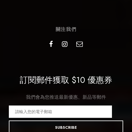
關注我們
訂閱郵件獲取 $10 優惠券
我們會為您推送最新優惠、新品等郵件
SUBSCRIBE