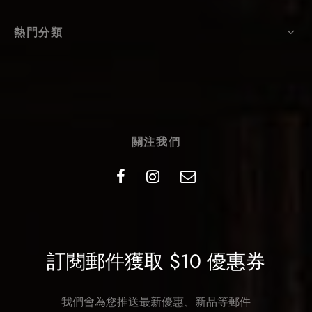
熱門分類
關注我們
訂閱郵件獲取 $10 優惠券
我們會為您推送最新優惠、新品等郵件