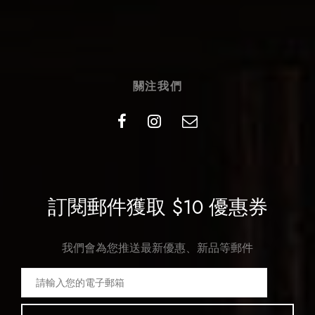
關注我們
訂閱郵件獲取 $10 優惠券
我們會為您推送最新優惠、新品等郵件