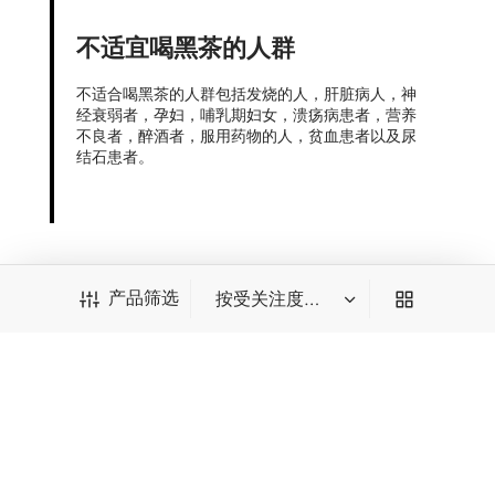
不适宜喝黑茶的人群
不适合喝黑茶的人群包括发烧的人，肝脏病人，神
经衰弱者，孕妇，哺乳期妇女，溃疡病患者，营养
不良者，醉酒者，服用药物的人，贫血患者以及尿
结石患者。
产品筛选
相关信息
产品筛选
账号相关