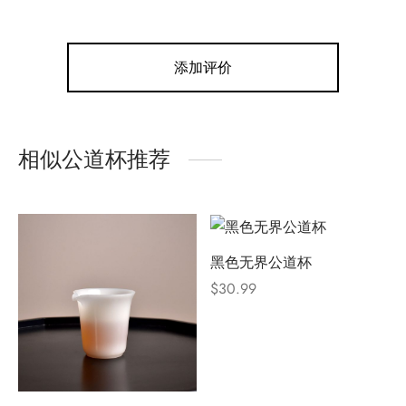
添加评价
相似公道杯推荐
黑色无界公道杯
$
30.99