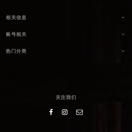
相关信息
账号相关
热门分类
关注我们