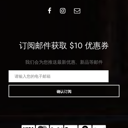
订阅邮件获取 $10 优惠券
我们会为您推送最新优惠、新品等邮件
确认订阅