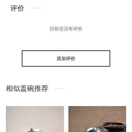
评价
目前还没有评价
添加评价
相似盖碗推荐