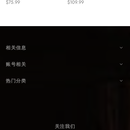
$
75.99
$
109.99
相关信息
账号相关
热门分类
关注我们