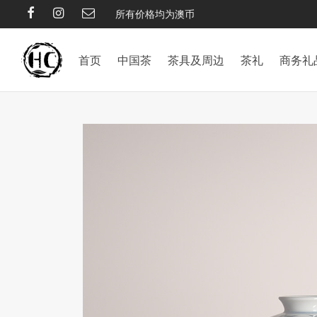
所有价格均为澳币
首页
中国茶
茶具及周边
茶礼
商务礼