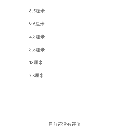
8.5厘米
9.6厘米
4.3厘米
3.5厘米
13厘米
7.8厘米
目前还没有评价