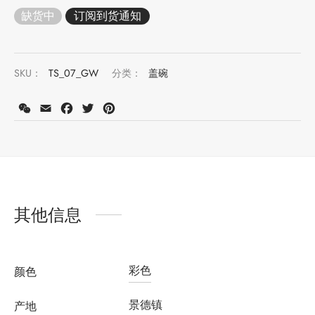
缺货中
SKU：
TS_07_GW
分类：
盖碗
WeChat
Email
Facebook
Twitter
Pinterest
其他信息
彩色
颜色
景德镇
产地