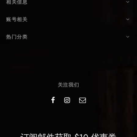
相关信息
账号相关
热门分类
关注我们