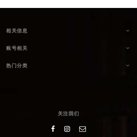
相关信息
账号相关
热门分类
关注我们