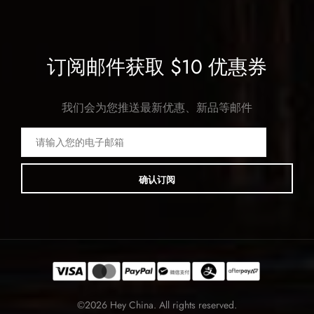
订阅邮件获取 $10 优惠券
我们会为您推送最新优惠、新品等邮件
确认订阅
©2026 Hey China. All rights reserved.