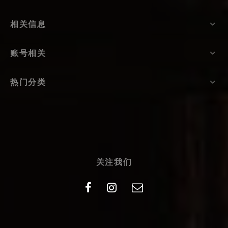
相关信息
账号相关
热门分类
关注我们