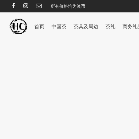
所有价格均为澳币
首页
中国茶
茶具及周边
茶礼
商务礼