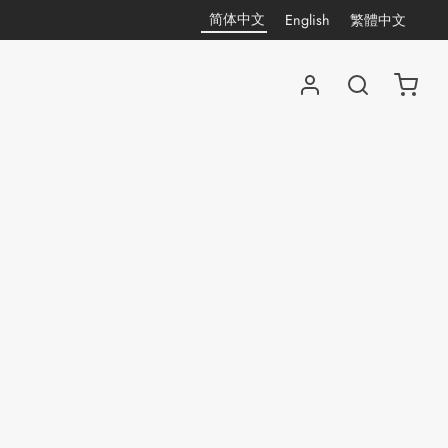
简体中文
English
繁體中文