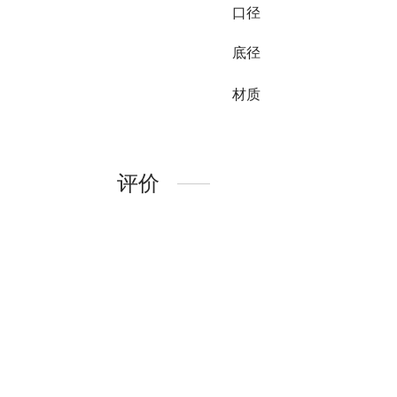
口径
底径
材质
评价