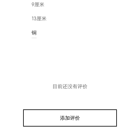
9厘米
13厘米
铜
目前还没有评价
添加评价