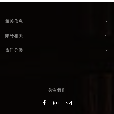
相关信息
账号相关
热门分类
关注我们