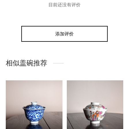
目前还没有评价
添加评价
相似盖碗推荐