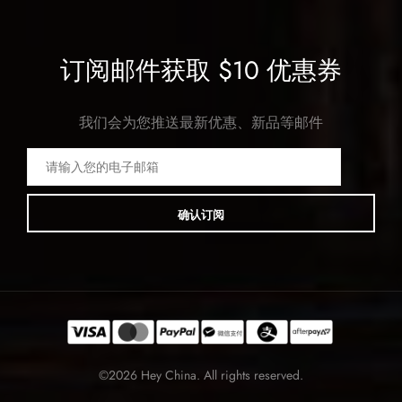
订阅邮件获取 $10 优惠券
我们会为您推送最新优惠、新品等邮件
确认订阅
©2026 Hey China. All rights reserved.