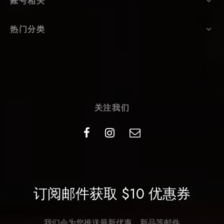
账号相关
热门分类
关注我们
订阅邮件获取 $10 优惠券
我们会为您推送最新优惠、新品等邮件