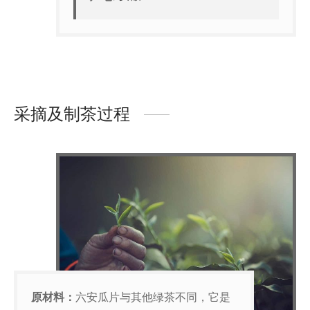
采摘及制茶过程
原材料：
六安瓜片与其他绿茶不同，它是