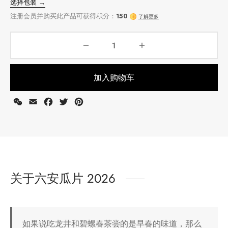
加入购物车
WeChat
Email
Facebook
Twitter
Pinterest
选择包装 →
注册会员并购买此产品可获得积分：
150
了解更多
关于六安瓜片 2026
如果说吃龙井和碧螺春茶尝的是早春的味道，那么