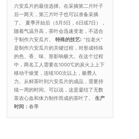
六安瓜片的最佳选择。在采摘第二片叶子
后一两天，第三片叶子也可以准备采摘
了。 夏季开始后（5月5日，6日或7日），
随着气温升高，茶叶会迅速变老，不适合
于制作六安瓜片。
特殊的技艺
:
“拉老火”
是制作六安瓜片的关键过程，对形成特殊
的色、香、味、形影响极大。在这个过程
中，两名工人需要在1000℃的炭火上上下
移动干燥笼，连续100次以上，极费人
力。从鲜茶叶到六安瓜片的成品，需要持
续一周的时间。可以说，这是凝结了无数
茶农心血和体力制作而成的茶叶了。
生产
时间：
春季