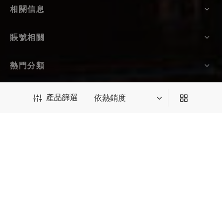
相關信息
賬號相關
熱門分類
產品篩選
關注我們
產品篩選
*輸入後請點擊回車