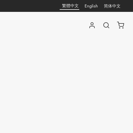
繁體中文
English
简体中文