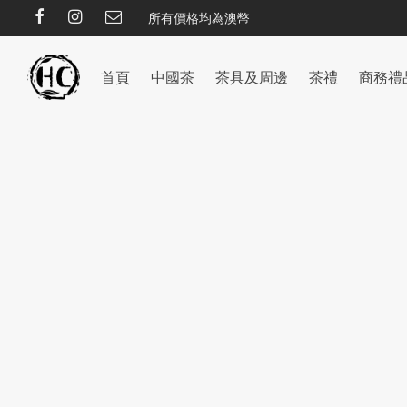
所有價格均為澳幣
首頁
中國茶
茶具及周邊
茶禮
商務禮