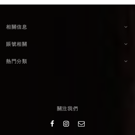
相關信息
賬號相關
熱門分類
關注我們