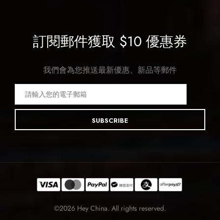
訂閱郵件獲取 $10 優惠券
我們會為您推送最新優惠、新品等郵件
SUBSCRIBE
©2026 Hey China. All rights reserved.