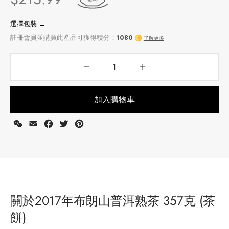
加入購物車
WeChat
Email
Facebook
Twitter
Pinterest
選擇包裝 →
註冊會員並購買此產品可獲得積分：
1080
了解更多
關於2017年布朗山普洱熟茶 357克 (茶
餅)