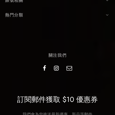
賬號相關
熱門分類
關注我們
訂閱郵件獲取 $10 優惠券
我們會為您推送最新優惠、新品等郵件