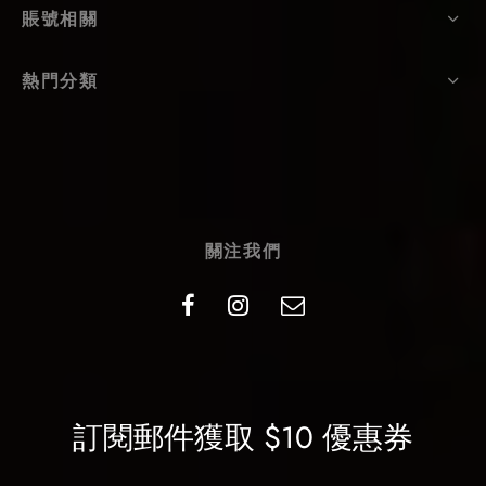
賬號相關
熱門分類
關注我們
訂閱郵件獲取 $10 優惠券