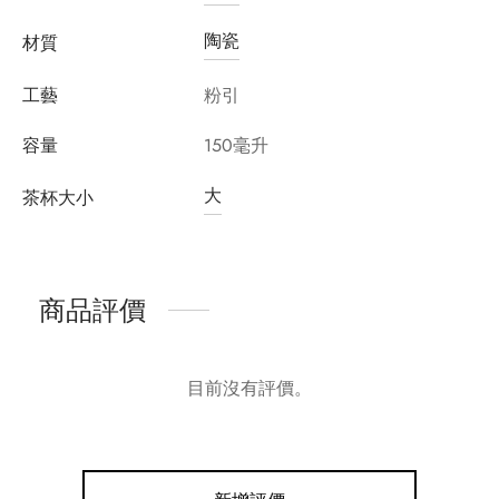
陶瓷
材質
工藝
粉引
容量
150毫升
大
茶杯大小
商品評價
目前沒有評價。