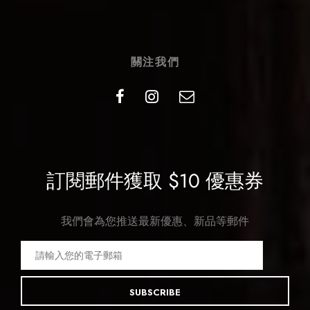
關注我們
訂閱郵件獲取 $10 優惠券
我們會為您推送最新優惠、新品等郵件
SUBSCRIBE