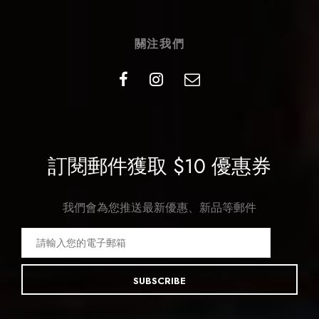
關注我們
訂閱郵件獲取 $10 優惠券
我們會為您推送最新優惠、新品等郵件
SUBSCRIBE