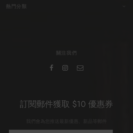
熱門分類
關注我們
訂閱郵件獲取 $10 優惠券
我們會為您推送最新優惠、新品等郵件