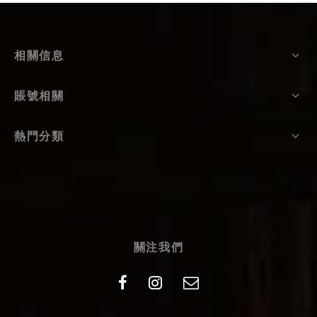
相關信息
賬號相關
熱門分類
關注我們