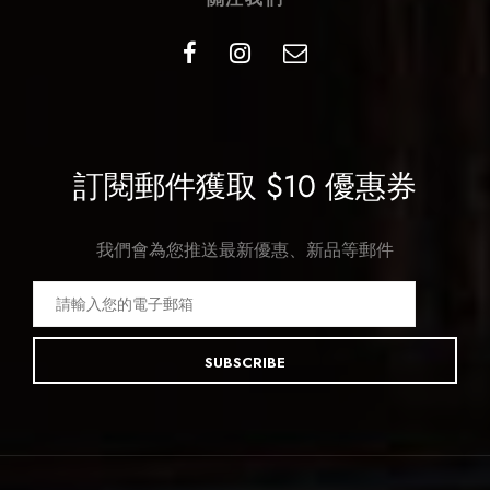
訂閱郵件獲取 $10 優惠券
我們會為您推送最新優惠、新品等郵件
SUBSCRIBE