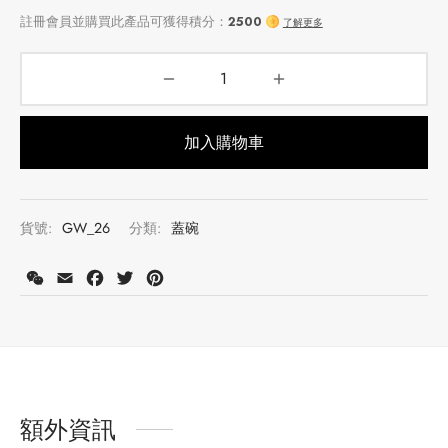
加入購物車
貨號:
GW_26
分類:
蓋碗
註冊會員並購買此產品可獲得積分：
2500
了解更多
WeChat
Email
Facebook
Twitter
Pinterest
額外資訊