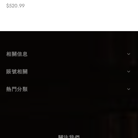
$
520.99
相關信息
賬號相關
熱門分類
關注我們