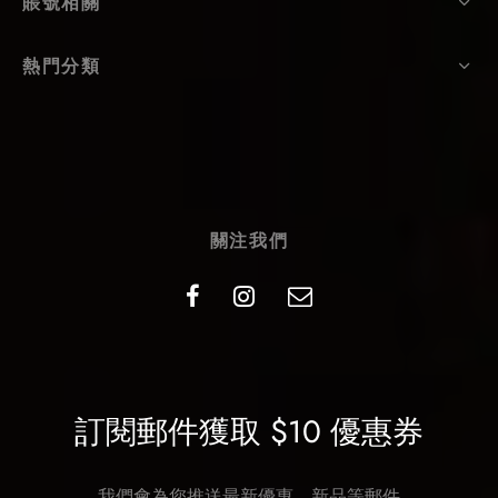
賬號相關
熱門分類
關注我們
訂閱郵件獲取 $10 優惠券
我們會為您推送最新優惠、新品等郵件