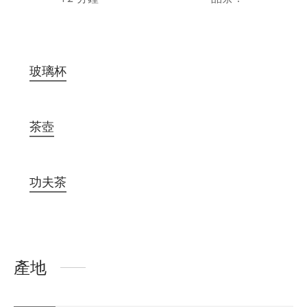
玻璃杯
茶壺
功夫茶
產地