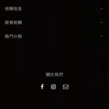
相關信息
賬號相關
熱門分類
關注我們