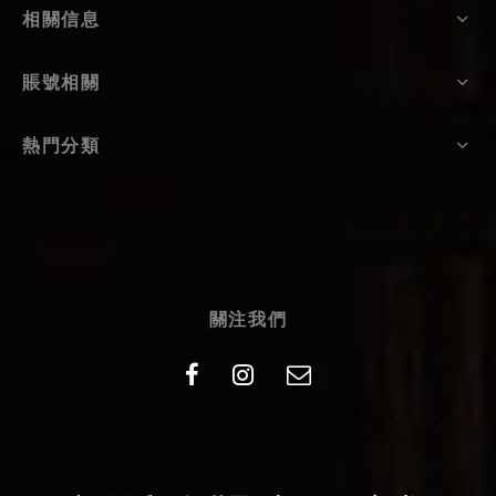
相關信息
賬號相關
熱門分類
關注我們