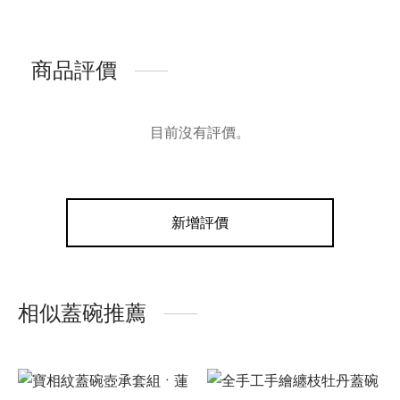
商品評價
目前沒有評價。
新增評價
相似蓋碗推薦