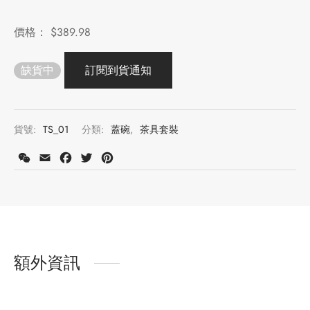
價格：
$
389.98
缺貨中
貨號:
TS_01
分類:
蓋碗
,
茶具套裝
WeChat
Email
Facebook
Twitter
Pinterest
額外資訊