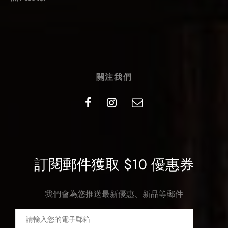
關注我們
訂閱郵件獲取 $10 優惠券
我們會為您推送最新優惠、新品等郵件