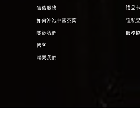
售後服務
禮品
如何沖泡中國茶葉
隱私
關於我們
服務
博客
聯繫我們