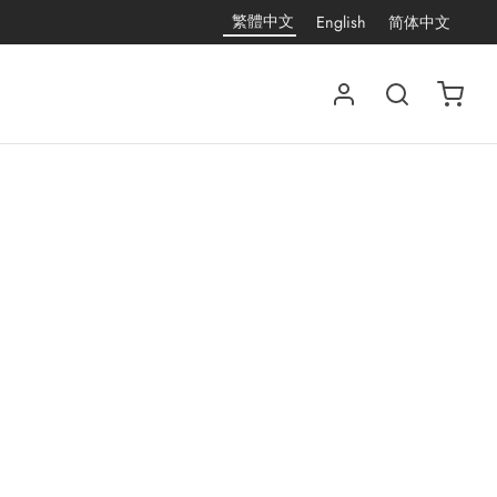
繁體中文
English
简体中文