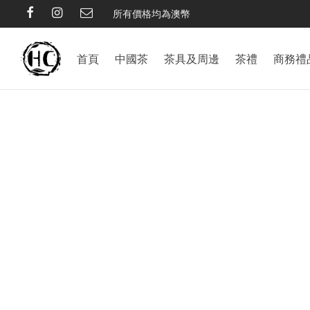
所有價格均為澳幣
首頁
中國茶
茶具及周邊
茶禮
商務禮