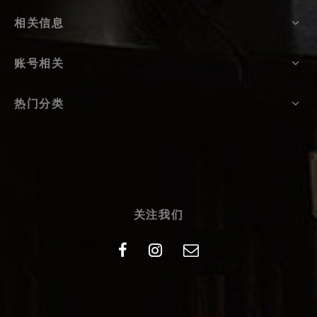
相关信息
账号相关
热门分类
关注我们