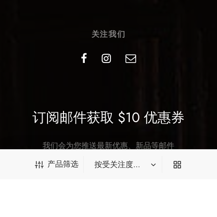
关注我们
订阅邮件获取 $10 优惠券
我们会为您推送最新优惠、新品等邮件
产品筛选
确认订阅