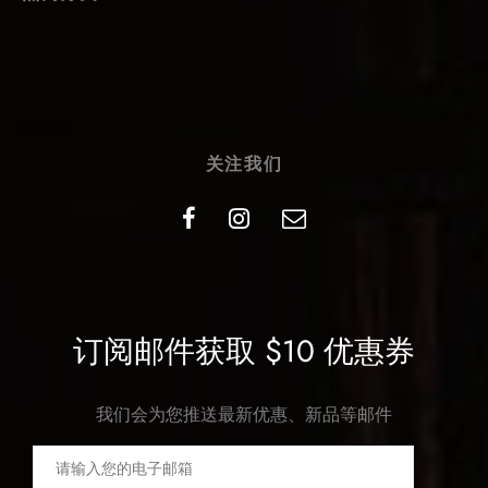
关注我们
订阅邮件获取 $10 优惠券
我们会为您推送最新优惠、新品等邮件