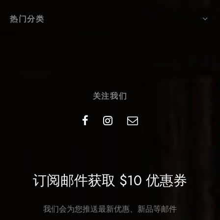
热门分类
关注我们
订阅邮件获取 $10 优惠券
我们会为您推送最新优惠、新品等邮件