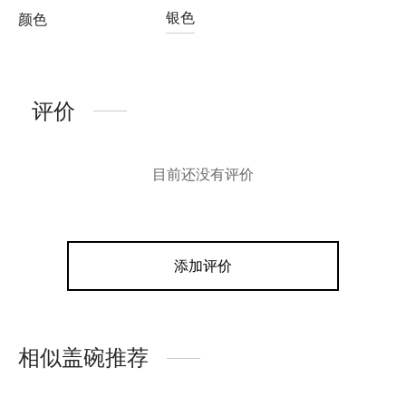
银色
颜色
评价
目前还没有评价
添加评价
相似盖碗推荐