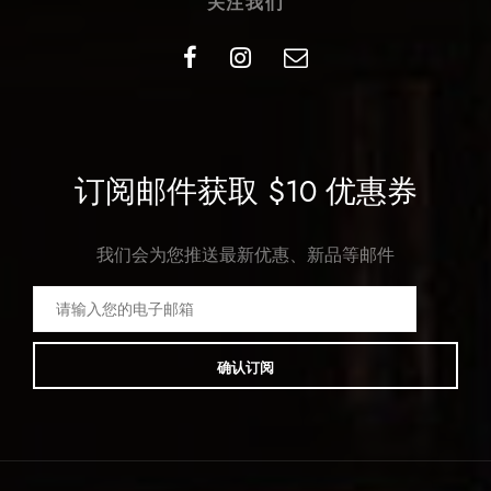
关注我们
订阅邮件获取 $10 优惠券
我们会为您推送最新优惠、新品等邮件
确认订阅